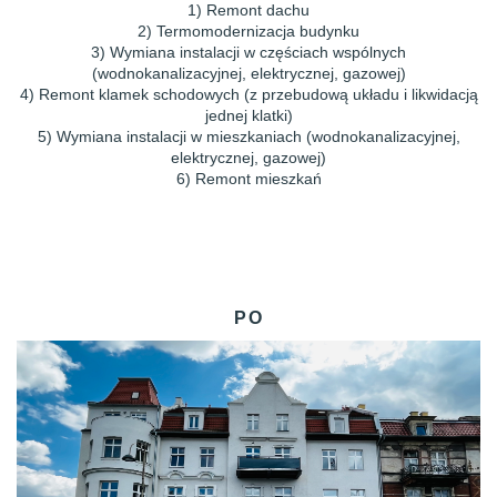
1) Remont dachu
2) Termomodernizacja budynku
3) Wymiana instalacji w częściach wspólnych
(wodnokanalizacyjnej, elektrycznej, gazowej)
4) Remont klamek schodowych (z przebudową układu i likwidacją
jednej klatki)
5) Wymiana instalacji w mieszkaniach (wodnokanalizacyjnej,
elektrycznej, gazowej)
6) Remont mieszkań
PO