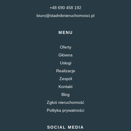
+48 690 458 192
biuro@stadniknieruchomosci.pl
MENU
Oferty
Główna
Usługi
Realizacje
Zespół
Kontakt
Blog
Zgłoś nieruchomość
Polityka prywatności
SOCIAL MEDIA