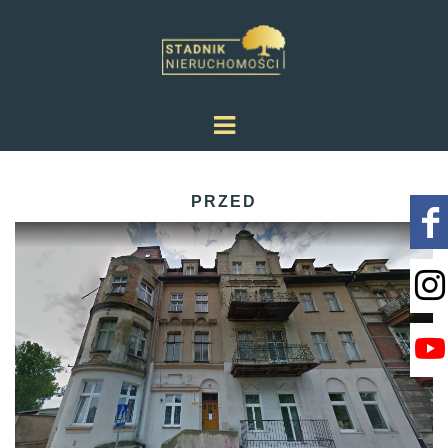
PRZED