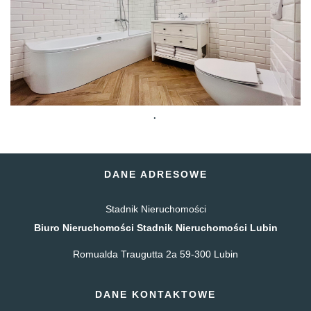
.
DANE ADRESOWE
Stadnik Nieruchomości
Biuro Nieruchomości Stadnik Nieruchomości Lubin
Romualda Traugutta 2a 59-300 Lubin
DANE KONTAKTOWE