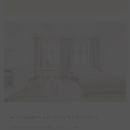
Sprawdź szczegóły
Mieszkanie w kamienicy dla inwestora
Mieszkanie na sprzedaż, Lubin, 1 Maja