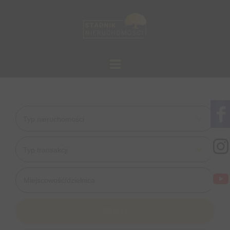
Typ nieruchomości
Typ transakcji