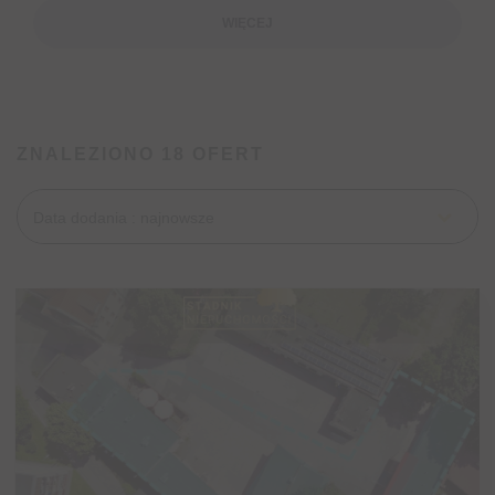
WIĘCEJ
ZNALEZIONO 18 OFERT
Data dodania : najnowsze