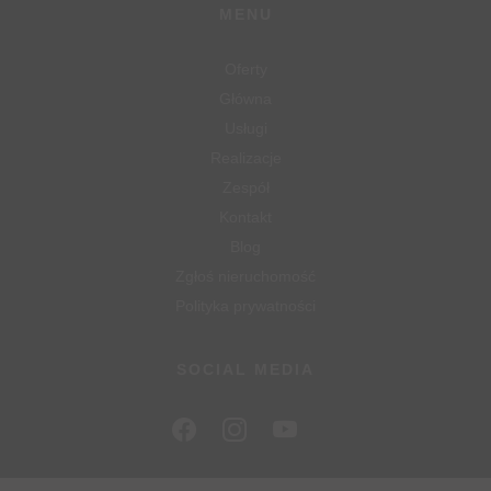
MENU
Oferty
Główna
Usługi
Realizacje
Zespół
Kontakt
Blog
Zgłoś nieruchomość
Polityka prywatności
SOCIAL MEDIA