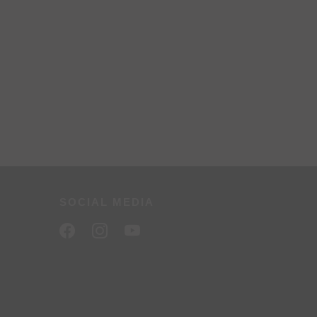
SOCIAL MEDIA