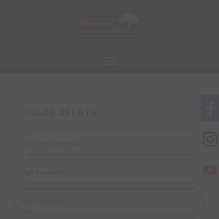
ZGŁOŚ OFERTĘ
Typ nieruchomości
Typ transakcji