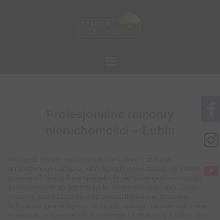
Profesjonalne remonty
nieruchomości – Lubin
Planujesz remont nieruchomości w Lubinie i szukasz
sprawdzonego partnera, który kompleksowo zajmie się Twoim
projektem? Nasza firma specjalizuje się w usługach remontowych,
dostosowanych do potrzeb rynku nieruchomości Lubin. Dzięki
naszemu doświadczeniu oraz wykwalifikowanym zespołom
fachowców gwarantujemy, że każde zadanie zostanie wykonane
terminowo, w najwyższym standardzie i z dbałością o każdy detal.