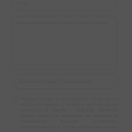
Wyrażam zgodę na przetwarzanie moich danych
osobowych zgodnie z ustawą o ochronie danych
osobowych w związku z realizacją zgłoszenia.
Podanie danych jest dobrowolne, ale niezbędne do
przetworzenia zapytania. Zostałem(am)
poinformowany(a), że przysługuje mi prawo dostępu