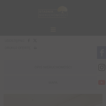
UDOSTĘPNIJ
DRUKUJ OFERTĘ
OPIS NIERUCHOMOŚCI
MAPA